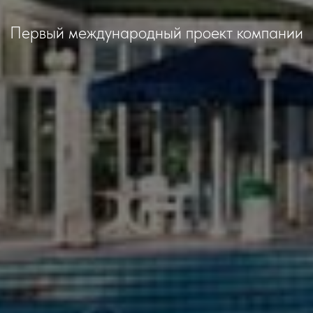
Первый международный проект компании