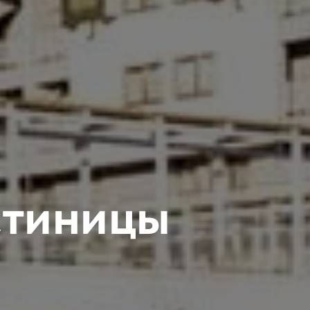
стиницы