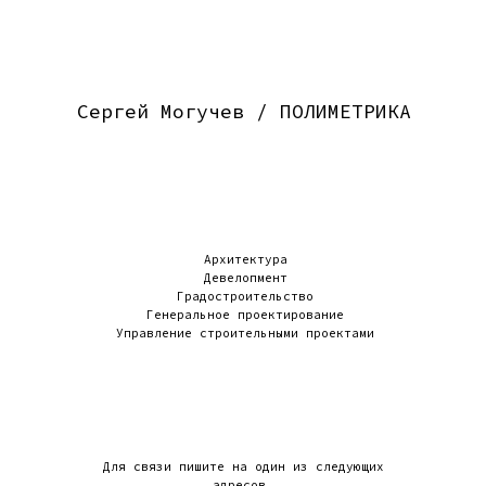
Сергей Могучев / ПОЛИМЕТРИКА
Архитектура
Девелопмент
Градостроительство
Генеральное проектирование
Управление строительными проектами
Для связи пишите на один из следующих
адресов.